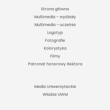
Strona główna
Multimedia – wydziały
Multimedia – uczelnia
Logotyp
Fotografie
Kolorystyka
Filmy
Patronat honorowy Rektora
Media Uniwersyteckie
Władze UWM