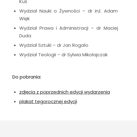
Kuś
Wydział Nauki o Żywności – dr inż. Adam
Więk
Wydział Prawa i Administracji – dr Maciej
Duda
Wydział Sztuki – dr Jan Rogało
Wydział Teologii – dr Sylwia Mikołajczak
Do pobrania:
zdjęcia z poprzednich edycji wydarzenia
plakat tegorocznej edycji