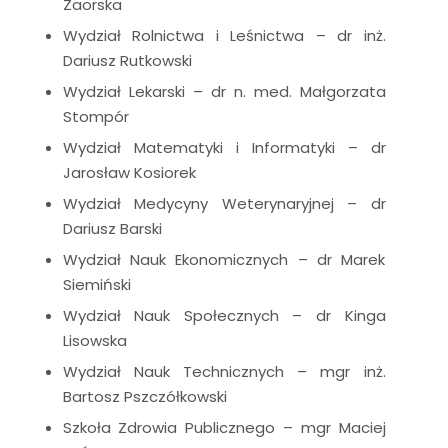
Zaorska
Wydział Rolnictwa i Leśnictwa – dr inż.
Dariusz Rutkowski
Wydział Lekarski – dr n. med. Małgorzata
Stompór
Wydział Matematyki i Informatyki – dr
Jarosław Kosiorek
Wydział Medycyny Weterynaryjnej – dr
Dariusz Barski
Wydział Nauk Ekonomicznych – dr Marek
Siemiński
Wydział Nauk Społecznych – dr Kinga
Lisowska
Wydział Nauk Technicznych – mgr inż.
Bartosz Pszczółkowski
Szkoła Zdrowia Publicznego – mgr Maciej