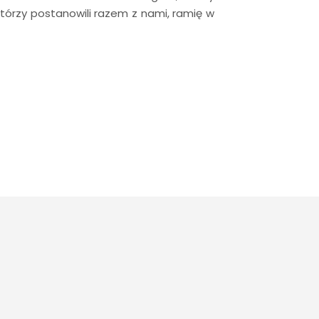
, którzy postanowili razem z nami, ramię w