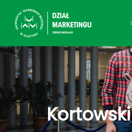
Kortowski